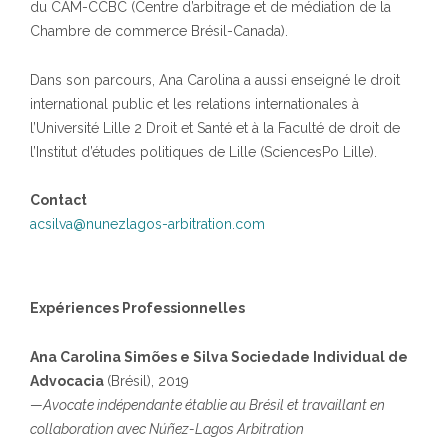
du CAM-CCBC (Centre d’arbitrage et de médiation de la
Chambre de commerce Brésil-Canada).
Dans son parcours, Ana Carolina a aussi enseigné le droit
international public et les relations internationales à
l’Université Lille 2 Droit et Santé et à la Faculté de droit de
l’Institut d’études politiques de Lille (SciencesPo Lille).
Contact
acsilva@nunezlagos-arbitration.com
Expériences Professionnelles
Ana Carolina Simões e Silva Sociedade Individual de
Advocacia
(Brésil), 2019
—
Avocate indépendante établie au Brésil et travaillant en
collaboration avec Núñez-Lagos Arbitration