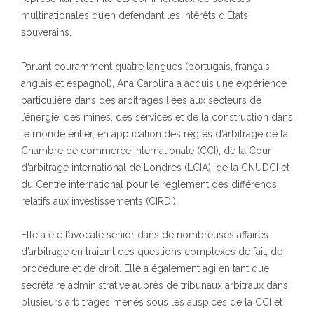
multinationales qu’en défendant les intérêts d’États
souverains.
Parlant couramment quatre langues (portugais, français,
anglais et espagnol), Ana Carolina a acquis une expérience
particulière dans des arbitrages liées aux secteurs de
l’énergie, des mines, des services et de la construction dans
le monde entier, en application des règles d’arbitrage de la
Chambre de commerce internationale (CCI), de la Cour
d’arbitrage international de Londres (LCIA), de la CNUDCI et
du Centre international pour le règlement des différends
relatifs aux investissements (CIRDI).
Elle a été l’avocate senior dans de nombreuses affaires
d’arbitrage en traitant des questions complexes de fait, de
procédure et de droit. Elle a également agi en tant que
secrétaire administrative auprès de tribunaux arbitraux dans
plusieurs arbitrages menés sous les auspices de la CCI et