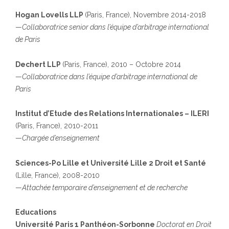
Hogan Lovells LLP
(Paris, France), Novembre 2014-2018
—
Collaboratrice senior dans l’équipe d’arbitrage international
de Paris
Dechert LLP
(Paris, France), 2010 – Octobre 2014
—
Collaboratrice dans l’équipe d’arbitrage international de
Paris
Institut d’Etude des Relations Internationales – ILERI
(Paris, France), 2010-2011
—
Chargée d’enseignement
Sciences-Po Lille et Université Lille 2 Droit et Santé
(Lille, France), 2008-2010
—
Attachée temporaire d’enseignement et de recherche
Educations
Université Paris 1 Panthéon-Sorbonne
Doctorat en Droit