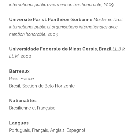
international public avec mention très honorable
, 2009
Université Paris 1 Panthéon-Sorbonne
Master
en Droit
international public et organisations internationales avec
mention honorable
, 2003
Universidade Federale de Minas Gerais, Brazil
LL.B &
LL.M,
2000
Barreaux
Paris, France
Brésil, Section de Belo Horizonte
Nationalités
Brésilienne et Française
Langues
Portuguais, Français, Anglais, Espagnol