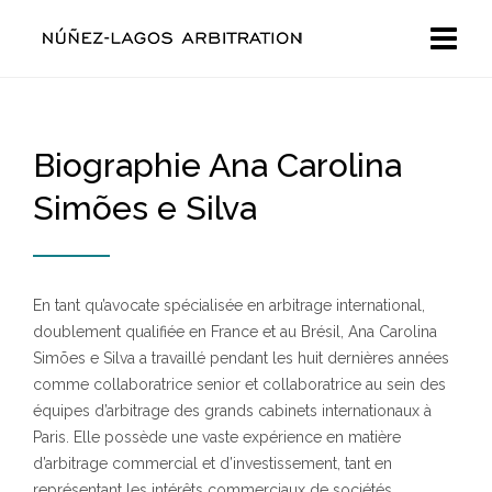
Biographie Ana Carolina
Simões e Silva
En tant qu’avocate spécialisée en arbitrage international,
doublement qualifiée en France et au Brésil, Ana Carolina
Simões e Silva a travaillé pendant les huit dernières années
comme collaboratrice senior et collaboratrice au sein des
équipes d’arbitrage des grands cabinets internationaux à
Paris. Elle possède une vaste expérience en matière
d’arbitrage commercial et d’investissement, tant en
représentant les intérêts commerciaux de sociétés