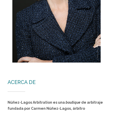
ACERCA DE
Núñez-Lagos Arbitration es una
boutique
de arbitraje
fundada por Carmen Núñez-Lagos, árbitro