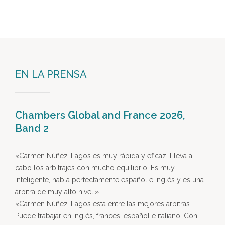
EN LA PRENSA
Chambers Global and France 2026,
Band 2
«Carmen Núñez-Lagos es muy rápida y eficaz. Lleva a
cabo los arbitrajes con mucho equilibrio. Es muy
inteligente, habla perfectamente español e inglés y es una
árbitra de muy alto nivel.»
«Carmen Núñez-Lagos está entre las mejores árbitras.
Puede trabajar en inglés, francés, español e italiano. Con