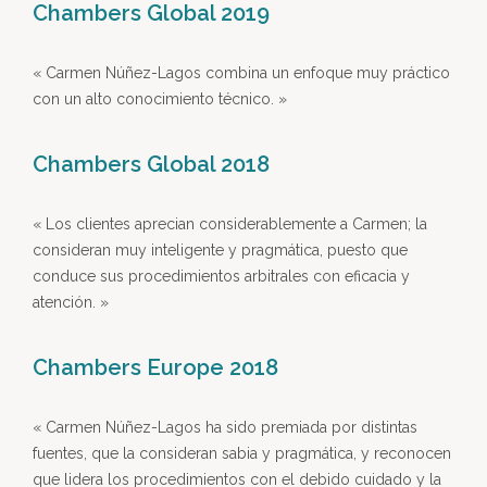
Chambers Global 2019
« Carmen Núñez-Lagos combina un enfoque muy práctico
con un alto conocimiento técnico. »
Chambers Global 2018
« Los clientes aprecian considerablemente a Carmen; la
consideran muy inteligente y pragmática, puesto que
conduce sus procedimientos arbitrales con eficacia y
atención. »
Chambers Europe 2018
« Carmen Núñez-Lagos ha sido premiada por distintas
fuentes, que la consideran sabia y pragmática, y reconocen
que lidera los procedimientos con el debido cuidado y la