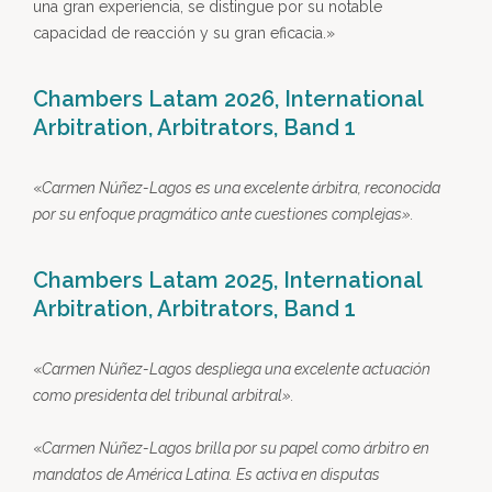
una gran experiencia, se distingue por su notable
capacidad de reacción y su gran eficacia.»
Chambers Latam 2026, International
Arbitration, Arbitrators, Band 1
«
Carmen Núñez-Lagos es una excelente árbitra, reconocida
por su enfoque pragmático ante cuestiones complejas
».
Chambers Latam 2025, International
Arbitration, Arbitrators, Band 1
«
Carmen Núñez-Lagos despliega una excelente actuación
como presidenta del tribunal arbitral
».
«
Carmen Núñez-Lagos brilla por su papel como árbitro en
mandatos de América Latina. Es activa en disputas