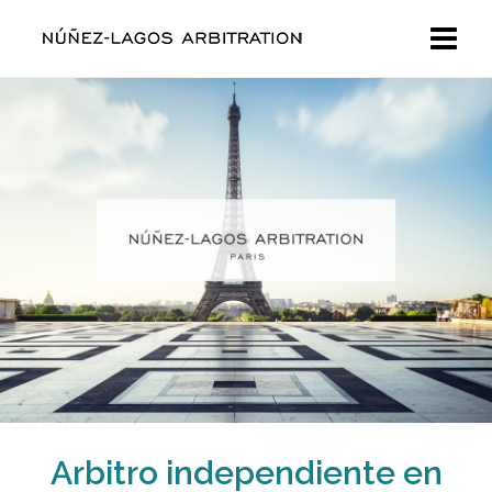
Arbitro independiente en