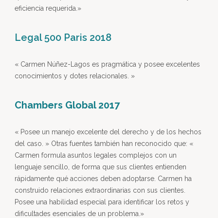
eficiencia requerida.»
Legal 500 Paris 2018
« Carmen Núñez-Lagos es pragmática y posee excelentes
conocimientos y dotes relacionales. »
Chambers Global 2017
« Posee un manejo excelente del derecho y de los hechos
del caso. » Otras fuentes también han reconocido que: «
Carmen formula asuntos legales complejos con un
lenguaje sencillo, de forma que sus clientes entienden
rápidamente qué acciones deben adoptarse. Carmen ha
construido relaciones extraordinarias con sus clientes.
Posee una habilidad especial para identificar los retos y
dificultades esenciales de un problema.»