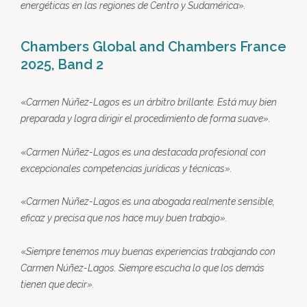
energéticas en las regiones de Centro y Sudamérica
».
Chambers Global and Chambers France
2025, Band 2
«
Carmen Núñez-Lagos es un árbitro brillante. Está muy bien
preparada y logra dirigir el procedimiento de forma suave
».
«
Carmen Núñez-Lagos es una destacada profesional con
excepcionales competencias jurídicas y técnicas
».
«
Carmen Núñez-Lagos es una abogada realmente sensible,
eficaz y precisa que nos hace muy buen trabajo
».
«
Siempre tenemos muy buenas experiencias trabajando con
Carmen Núñez-Lagos. Siempre escucha lo que los demás
tienen que decir
».