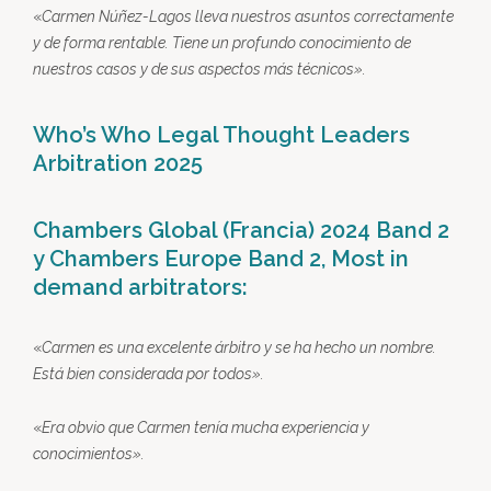
«
Carmen Núñez-Lagos lleva nuestros asuntos correctamente
y de forma rentable. Tiene un profundo conocimiento de
nuestros casos y de sus aspectos más técnicos
».
Who’s Who Legal Thought Leaders
Arbitration 2025
Chambers Global (Francia) 2024 Band 2
y Chambers Europe Band 2, Most in
demand arbitrators:
«
Carmen es una excelente árbitro y se ha hecho un nombre.
Está bien considerada por todos
».
«
Era obvio que Carmen tenía mucha experiencia y
conocimientos
».