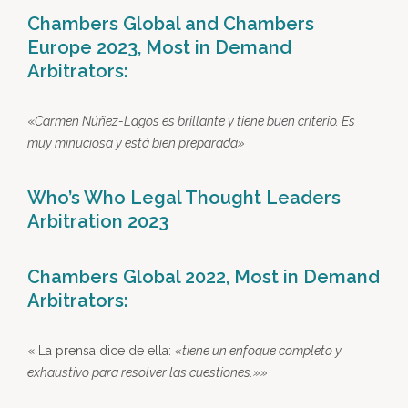
Chambers Global and Chambers
Europe 2023, Most in Demand
Arbitrators:
«
Carmen Núñez-Lagos es brillante y tiene buen criterio. Es
muy minuciosa y está bien preparada
»
Who’s Who Legal Thought Leaders
Arbitration 2023
Chambers Global 2022, Most in Demand
Arbitrators:
« La prensa dice de ella:
«tiene un enfoque completo y
exhaustivo para resolver las cuestiones.»
»