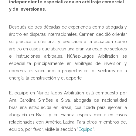
independiente especializada en arbitraje comercial
y de inversiones.
Después de tres décadas de experiencia como abogada y
árbitro en disputas internacionales, Carmen decidió orientar
su práctica profesional y dedicarse a la actuación como
árbitro en casos que abarcan una gran variedad de sectores
e instituciones arbitrales. Núñez-Lagos Arbitration se
especializa principalmente en arbitrajes de inversión y
comerciales vinculados a proyectos en los sectores de la
energía, la construcción y el deporte.
El equipo en Nunez-lagos Arbitration está compuesto por
Ana Carolina Simões e Silva, abogada de nacionalidad
brasileña establecida en Brasil, cualificada para ejercer la
abogacía en Brasil y en Francia, especialmente en casos
relacionados con América Latina. Para otros miembros del
equipo, por favor, visite la sección “
Equipo
”.