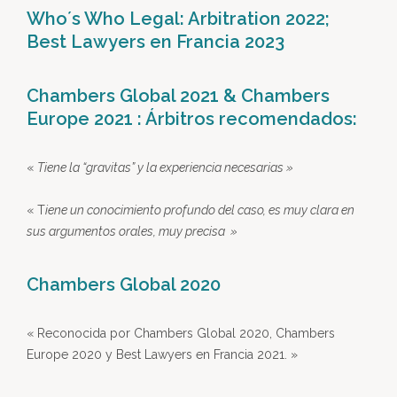
Who´s Who Legal: Arbitration 2022;
Best Lawyers en Francia 2023
Chambers Global 2021 & Chambers
Europe 2021 : Árbitros recomendados:
«
Tiene la “gravitas” y la experiencia necesarias »
« T
iene un conocimiento profundo del caso, es muy clara en
sus argumentos orales, muy precisa »
Chambers Global 2020
« Reconocida por Chambers Global 2020, Chambers
Europe 2020 y Best Lawyers en Francia 2021. »