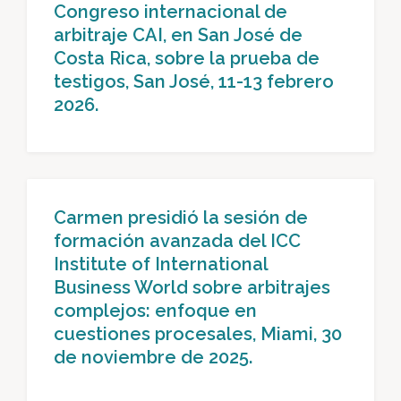
Congreso internacional de
arbitraje CAI, en San José de
Costa Rica, sobre la prueba de
testigos, San José, 11-13 febrero
2026.
Carmen presidió la sesión de
formación avanzada del ICC
Institute of International
Business World sobre arbitrajes
complejos: enfoque en
cuestiones procesales, Miami, 30
de noviembre de 2025.