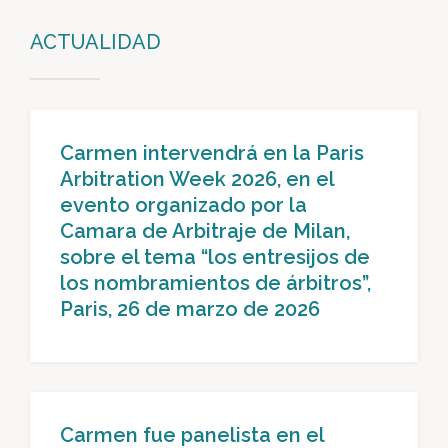
ACTUALIDAD
Carmen intervendrá en la Paris
Arbitration Week 2026, en el
evento organizado por la
Camara de Arbitraje de Milan,
sobre el tema “los entresijos de
los nombramientos de árbitros”,
Paris, 26 de marzo de 2026
Carmen fue panelista en el