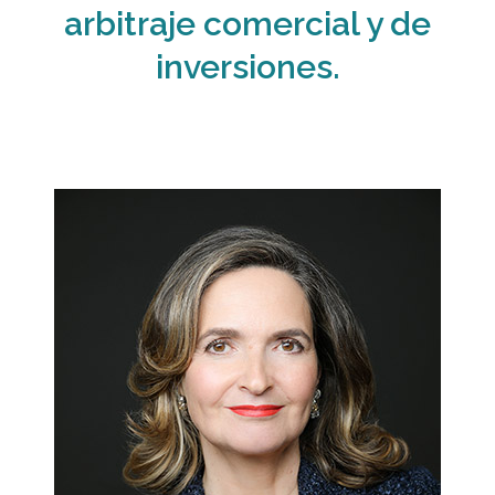
arbitraje comercial y de
inversiones.