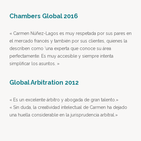
Chambers Global 2016
« Carmen Núñez-Lagos es muy respetada por sus pares en
el mercado francés y también por sus clientes, quienes la
describen como ‘una experta que conoce su área
perfectamente. Es muy accesible y siempre intenta
simplificar los asuntos. »
Global Arbitration 2012
« Es un excelente árbitro y abogada de gran talento.»
« Sin duda, la creatividad intelectual de Carmen ha dejado
una huella considerable en la jurisprudencia arbitral.»