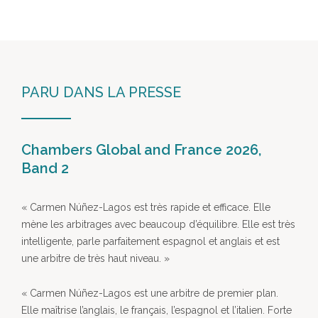
PARU DANS LA PRESSE
Chambers Global and France 2026,
Band 2
« Carmen Núñez-Lagos est très rapide et efficace. Elle
mène les arbitrages avec beaucoup d’équilibre. Elle est très
intelligente, parle parfaitement espagnol et anglais et est
une arbitre de très haut niveau. »
« Carmen Núñez-Lagos est une arbitre de premier plan.
Elle maîtrise l’anglais, le français, l’espagnol et l’italien. Forte