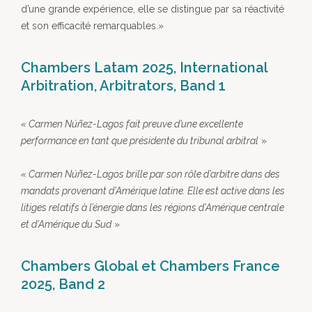
d’une grande expérience, elle se distingue par sa réactivité
et son efficacité remarquables.»
Chambers Latam 2025, International
Arbitration, Arbitrators, Band 1
«
Carmen Núñez-Lagos fait preuve d’une excellente
performance en tant que présidente du tribunal arbitral
»
« Carmen Núñez-Lagos brille par son rôle d’arbitre dans des
mandats provenant d’Amérique latine. Elle est active dans les
litiges relatifs à l’énergie dans les régions d’Amérique centrale
et d’Amérique du Sud
»
Chambers Global et Chambers France
2025, Band 2