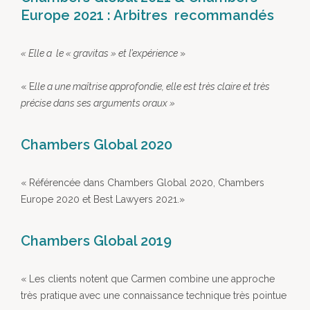
Europe 2021 : Arbitres recommandés
« Elle a le « gravitas » et l’expérience
»
« E
lle a une maîtrise approfondie, elle est très claire et très
précise dans ses arguments oraux »
Chambers Global 2020
« Référencée dans Chambers Global 2020, Chambers
Europe 2020 et Best Lawyers 2021.»
Chambers Global 2019
« Les clients notent que Carmen combine une approche
très pratique avec une connaissance technique très pointue