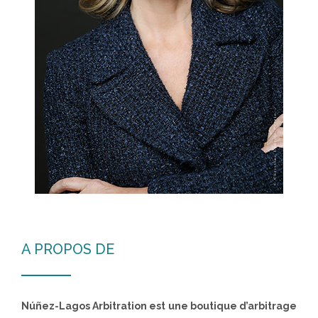
A PROPOS DE
Núñez-Lagos Arbitration est une boutique d’arbitrage