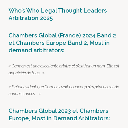
Who’s Who Legal Thought Leaders
Arbitration 2025
Chambers Global (France) 2024 Band 2
et Chambers Europe Band 2, Most in
demand arbitrators:
«
Carmen est une excellente arbitre et s’est fait un nom. Elle est
appréciée de tous.
»
« Il était évident que Carmen avait beaucoup d’expérience et de
connaissances.
»
Chambers Global 2023 et Chambers
Europe, Most in Demand Arbitrators: