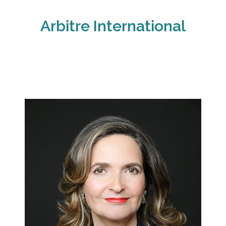
Arbitre International