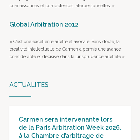
connaissances et compétences interpersonnelles. »
Global Arbitration 2012
« C’est une excellente arbitre et avocate. Sans doute, la
créativité intellectuelle de Carmen a permis une avance
considérable et décisive dans la jurisprudence arbitrale »
ACTUALITES
Carmen sera intervenante lors
de la Paris Arbitration Week 2026,
à la Chambre d’arbitrage de