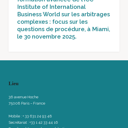
Institute of International
Business World sur les arbitrages
complexes : focus sur les
questions de procédure, à Miami,
le 30 novembre 2025.
Lieu
36 avenue Hoche
75008 Paris – France
Mobile : + 33 631 24 93 48
Secrétariat : +33 1 42 33 44 16