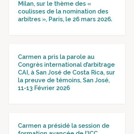
Milan, sur le thème des «
coulisses de la nomination des
arbitres », Paris, le 26 mars 2026.
Carmen a pris la parole au
Congrès international d’arbitrage
CAI, à San José de Costa Rica, sur
la preuve de témoins, San José,
11-13 Février 2026
Carmen a présidé la session de
formation avancée de l’ICC