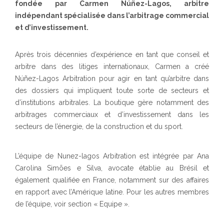
fondée par Carmen Núñez-Lagos, arbitre
indépendant spécialisée dans l’arbitrage commercial
et d’investissement.
Après trois décennies d’expérience en tant que conseil et
arbitre dans des litiges internationaux, Carmen a créé
Núñez-Lagos Arbitration pour agir en tant qu’arbitre dans
des dossiers qui impliquent toute sorte de secteurs et
d’institutions arbitrales. La boutique gère notamment des
arbitrages commerciaux et d’investissement dans les
secteurs de l’énergie, de la construction et du sport.
L’équipe de Nunez-lagos Arbitration est intégrée par Ana
Carolina Simões e Silva, avocate établie au Brésil et
également qualifiée en France, notamment sur des affaires
en rapport avec l’Amérique latine. Pour les autres membres
de l’équipe, voir section « Equipe ».