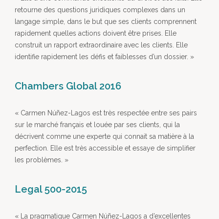
retourne des questions juridiques complexes dans un
langage simple, dans le but que ses clients comprennent
rapidement quelles actions doivent être prises. Elle
construit un rapport extraordinaire avec les clients. Elle
identifie rapidement les défis et faiblesses d’un dossier. »
Chambers Global 2016
« Carmen Núñez-Lagos est très respectée entre ses pairs
sur le marché français et louée par ses clients, qui la
décrivent comme une experte qui connait sa matière à la
perfection. Elle est très accessible et essaye de simplifier
les problèmes. »
Legal 500-2015
« La pragmatique Carmen Núñez-Lagos a d’excellentes