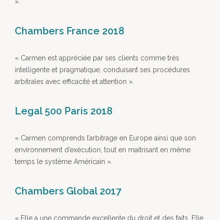
».
Chambers France 2018
« Carmen est appréciée par ses clients comme très
intelligente et pragmatique, conduisant ses procédures
arbitrales avec efficacité et attention ».
Legal 500 Paris 2018
« Carmen comprends l’arbitrage en Europe ainsi que son
environnement d’exécution, tout en maitrisant en même
temps le système Américain ».
Chambers Global 2017
« Elle a une commande excellente du droit et des faits. Elle