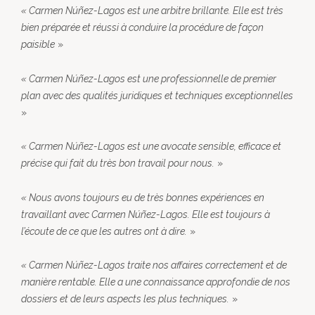
«
Carmen Núñez-Lagos est une arbitre brillante. Elle est très
bien préparée et réussi à conduire la procédure de façon
paisible
»
« Carmen Núñez-Lagos est une professionnelle de premier
plan avec des qualités juridiques et techniques exceptionnelles
»
« Carmen Núñez-Lagos est une avocate sensible, efficace et
précise qui fait du très bon travail pour nous.
»
« Nous avons toujours eu de très bonnes expériences en
travaillant avec Carmen Núñez-Lagos. Elle est toujours à
l’écoute de ce que les autres ont à dire.
»
« Carmen Núñez-Lagos traite nos affaires correctement et de
manière rentable. Elle a une connaissance approfondie de nos
dossiers et de leurs aspects les plus techniques.
»