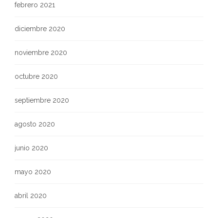
febrero 2021
diciembre 2020
noviembre 2020
octubre 2020
septiembre 2020
agosto 2020
junio 2020
mayo 2020
abril 2020