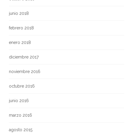
junio 2018
febrero 2018
enero 2018
diciembre 2017
noviembre 2016
octubre 2016
junio 2016
marzo 2016
agosto 2015