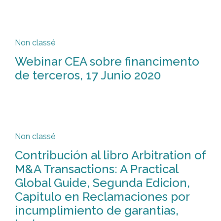
Non classé
Webinar CEA sobre financimento
de terceros, 17 Junio 2020
Non classé
Contribución al libro Arbitration of
M&A Transactions: A Practical
Global Guide, Segunda Edicion,
Capitulo en Reclamaciones por
incumplimiento de garantias,