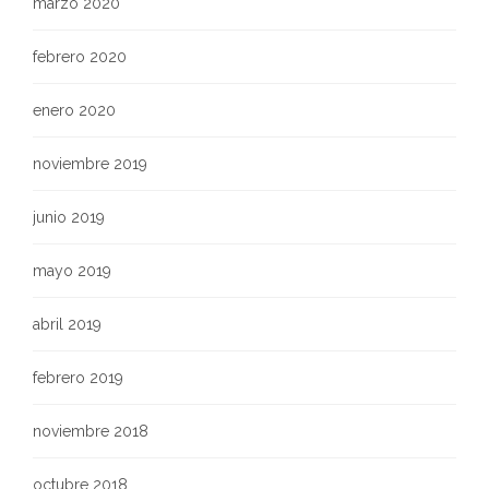
marzo 2020
febrero 2020
enero 2020
noviembre 2019
junio 2019
mayo 2019
abril 2019
febrero 2019
noviembre 2018
octubre 2018