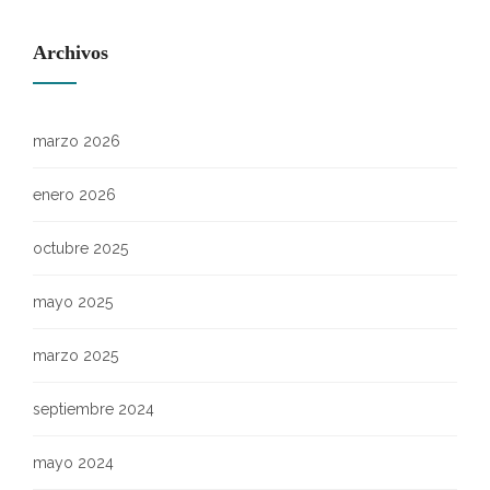
Archivos
marzo 2026
enero 2026
octubre 2025
mayo 2025
marzo 2025
septiembre 2024
mayo 2024