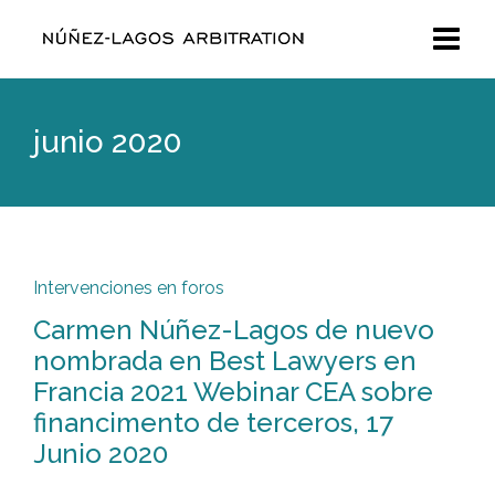
junio 2020
Intervenciones en foros
Carmen Núñez-Lagos de nuevo
nombrada en Best Lawyers en
Francia 2021 Webinar CEA sobre
financimento de terceros, 17
Junio 2020