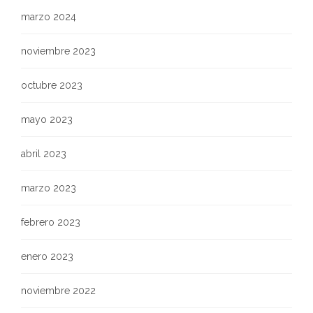
marzo 2024
noviembre 2023
octubre 2023
mayo 2023
abril 2023
marzo 2023
febrero 2023
enero 2023
noviembre 2022