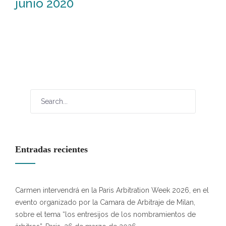
junio 2020
Entradas recientes
Carmen intervendrá en la Paris Arbitration Week 2026, en el
evento organizado por la Camara de Arbitraje de Milan,
sobre el tema “los entresijos de los nombramientos de