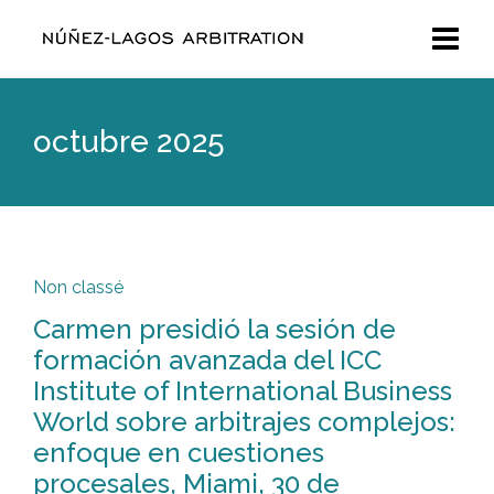
octubre 2025
Non classé
Carmen presidió la sesión de
formación avanzada del ICC
Institute of International Business
World sobre arbitrajes complejos:
enfoque en cuestiones
procesales, Miami, 30 de