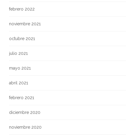
febrero 2022
noviembre 2021
octubre 2021
julio 2021
mayo 2021
abril 2021
febrero 2021
diciembre 2020
noviembre 2020