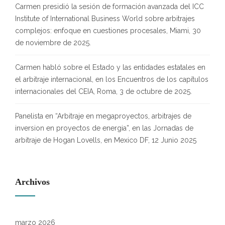
Carmen presidió la sesión de formación avanzada del ICC
Institute of International Business World sobre arbitrajes
complejos: enfoque en cuestiones procesales, Miami, 30
de noviembre de 2025.
Carmen habló sobre el Estado y las entidades estatales en
el arbitraje internacional, en los Encuentros de los capítulos
internacionales del CEIA, Roma, 3 de octubre de 2025.
Panelista en “Arbitraje en megaproyectos, arbitrajes de
inversion en proyectos de energia”, en las Jornadas de
arbitraje de Hogan Lovells, en Mexico DF, 12 Junio 2025
Archivos
marzo 2026