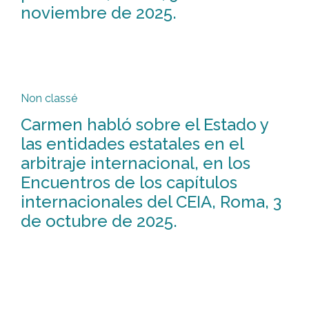
noviembre de 2025.
Non classé
Carmen habló sobre el Estado y
las entidades estatales en el
arbitraje internacional, en los
Encuentros de los capítulos
internacionales del CEIA, Roma, 3
de octubre de 2025.