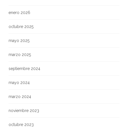
enero 2026
octubre 2025
mayo 2025
marzo 2025
septiembre 2024
mayo 2024
marzo 2024
noviembre 2023
octubre 2023