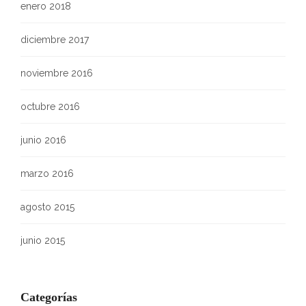
enero 2018
diciembre 2017
noviembre 2016
octubre 2016
junio 2016
marzo 2016
agosto 2015
junio 2015
Categorías