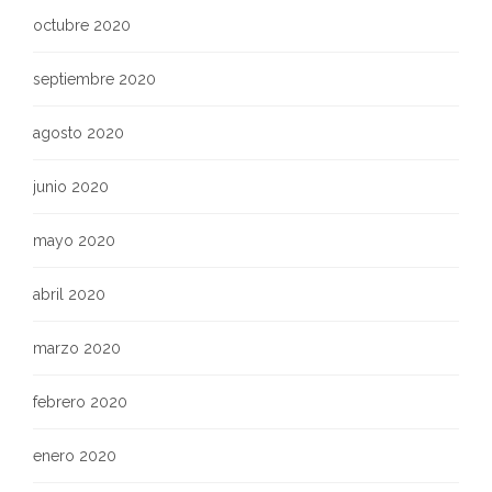
octubre 2020
septiembre 2020
agosto 2020
junio 2020
mayo 2020
abril 2020
marzo 2020
febrero 2020
enero 2020