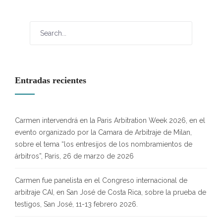
Entradas recientes
Carmen intervendrá en la Paris Arbitration Week 2026, en el
evento organizado por la Camara de Arbitraje de Milan,
sobre el tema “los entresijos de los nombramientos de
árbitros”, Paris, 26 de marzo de 2026
Carmen fue panelista en el Congreso internacional de
arbitraje CAI, en San José de Costa Rica, sobre la prueba de
testigos, San José, 11-13 febrero 2026.