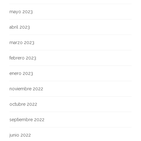
mayo 2023
abril 2023
marzo 2023
febrero 2023
enero 2023
noviembre 2022
octubre 2022
septiembre 2022
junio 2022