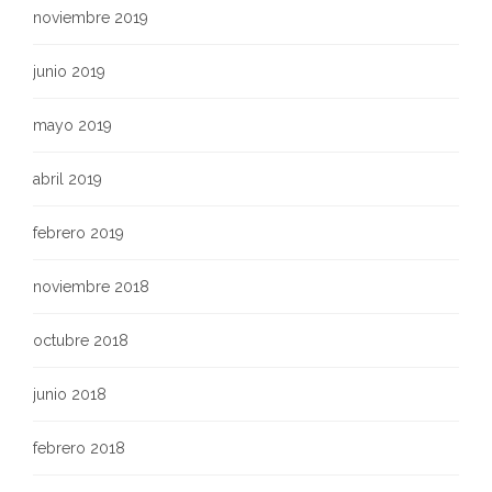
noviembre 2019
junio 2019
mayo 2019
abril 2019
febrero 2019
noviembre 2018
octubre 2018
junio 2018
febrero 2018