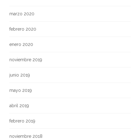
marzo 2020
febrero 2020
enero 2020
noviembre 2019
junio 2019
mayo 2019
abril 2019
febrero 2019
noviembre 2018