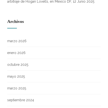
arbitraje de Hogan Lovells, en Mexico DF, 12 Junio 2025
Archivos
marzo 2026
enero 2026
octubre 2025
mayo 2025
marzo 2025
septiembre 2024