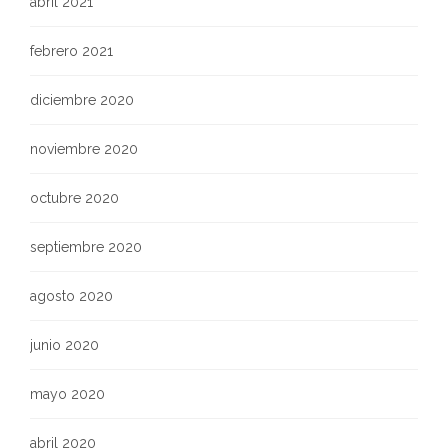
abril 2021
febrero 2021
diciembre 2020
noviembre 2020
octubre 2020
septiembre 2020
agosto 2020
junio 2020
mayo 2020
abril 2020