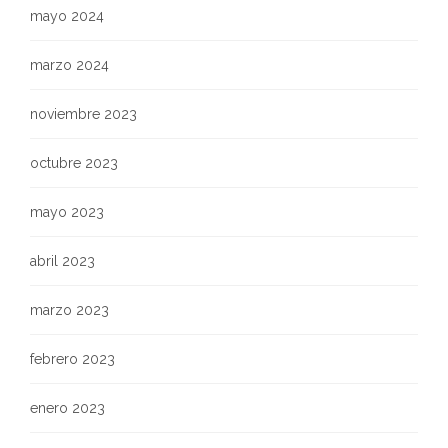
mayo 2024
marzo 2024
noviembre 2023
octubre 2023
mayo 2023
abril 2023
marzo 2023
febrero 2023
enero 2023