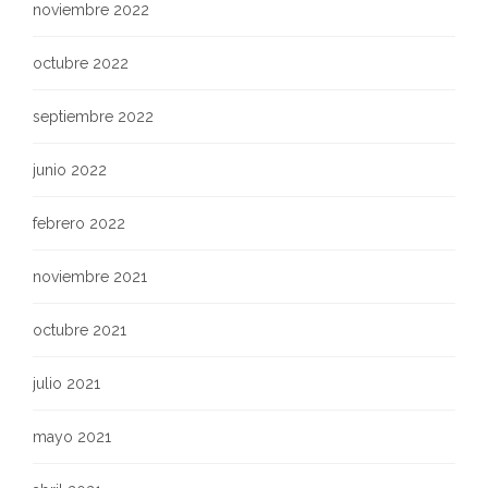
noviembre 2022
octubre 2022
septiembre 2022
junio 2022
febrero 2022
noviembre 2021
octubre 2021
julio 2021
mayo 2021