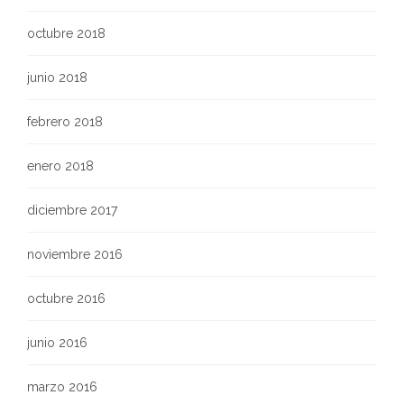
octubre 2018
junio 2018
febrero 2018
enero 2018
diciembre 2017
noviembre 2016
octubre 2016
junio 2016
marzo 2016