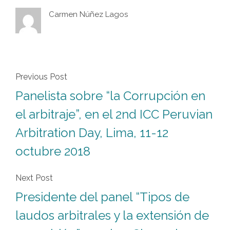
Carmen Núñez Lagos
Previous Post
Panelista sobre “la Corrupción en
el arbitraje”, en el 2nd ICC Peruvian
Arbitration Day, Lima, 11-12
octubre 2018
Next Post
Presidente del panel “Tipos de
laudos arbitrales y la extensión de