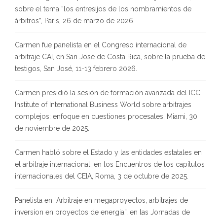
sobre el tema “los entresijos de los nombramientos de
árbitros”, Paris, 26 de marzo de 2026
Carmen fue panelista en el Congreso internacional de
arbitraje CAI, en San José de Costa Rica, sobre la prueba de
testigos, San José, 11-13 febrero 2026.
Carmen presidió la sesión de formación avanzada del ICC
Institute of International Business World sobre arbitrajes
complejos: enfoque en cuestiones procesales, Miami, 30
de noviembre de 2025.
Carmen habló sobre el Estado y las entidades estatales en
el arbitraje internacional, en los Encuentros de los capítulos
internacionales del CEIA, Roma, 3 de octubre de 2025.
Panelista en “Arbitraje en megaproyectos, arbitrajes de
inversion en proyectos de energia”, en las Jornadas de