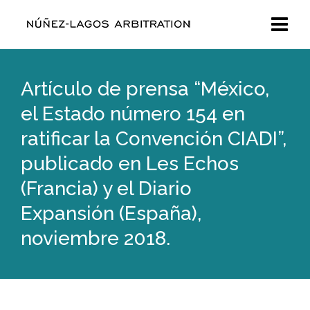
Artículo de prensa “México,
el Estado número 154 en
ratificar la Convención CIADI”,
publicado en Les Echos
(Francia) y el Diario
Expansión (España),
noviembre 2018.