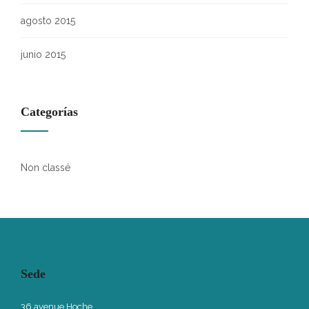
agosto 2015
junio 2015
Categorías
Non classé
Sede
36 avenue Hoche