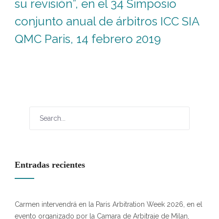
su revisión”, en el 34 Simposio
conjunto anual de árbitros ICC SIA
QMC Paris, 14 febrero 2019
Entradas recientes
Carmen intervendrá en la Paris Arbitration Week 2026, en el
evento organizado por la Camara de Arbitraje de Milan,