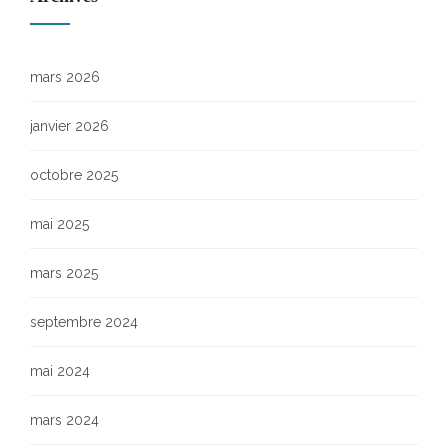
mars 2026
janvier 2026
octobre 2025
mai 2025
mars 2025
septembre 2024
mai 2024
mars 2024