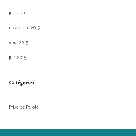
juin 2016
novembre 2015
août 2015
juin 2015
Catégories
Prise de Parole