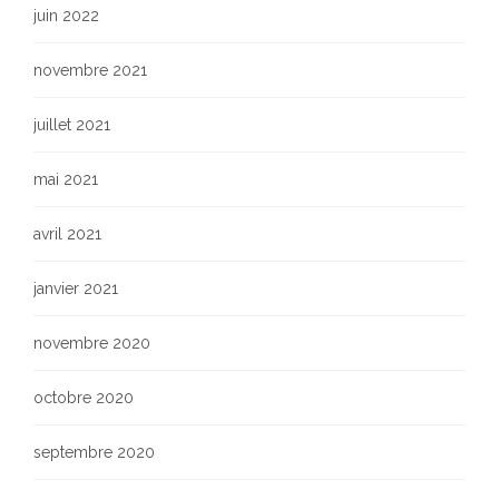
juin 2022
novembre 2021
juillet 2021
mai 2021
avril 2021
janvier 2021
novembre 2020
octobre 2020
septembre 2020