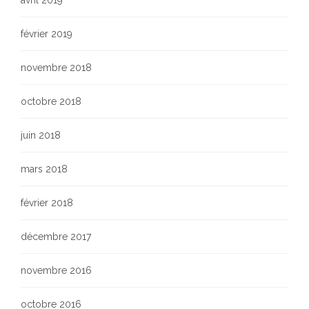
avril 2019
février 2019
novembre 2018
octobre 2018
juin 2018
mars 2018
février 2018
décembre 2017
novembre 2016
octobre 2016