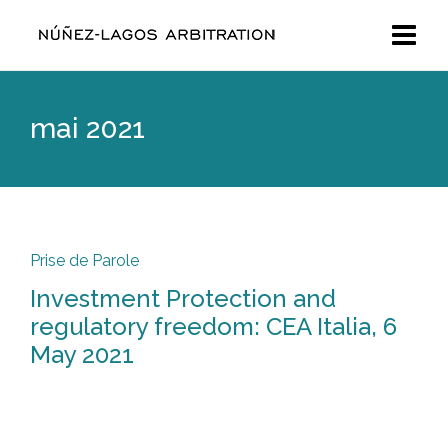
mai 2021
Prise de Parole
Investment Protection and
regulatory freedom: CEA Italia, 6
May 2021