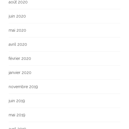
août 2020
juin 2020
mai 2020
avril 2020
février 2020
janvier 2020
novembre 2019
juin 2019
mai 2019