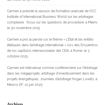
Carmen a présidé la session de formation avancée de l’ICC
Institute of International Business World sur les arbitrages
complexes : focus sur les questions de procédure, à Miami,
le 30 novembre 2025.
Carmen a pris la parole sur le thème « L’État et les entités
étatiques dans l’arbitrage international » lors des Encuentros
de los capítulos internacionales del CEIA, à Rome, le 3
octobre 2025.
Carmen est intervenue comme conférencière sur l’Arbitrage
dans les mégaprojets, arbitrage d’investissement dans les
projets énergétiques, Journées d’arbitrage Hogan Lovells, à
Mexico DF, 12 juin 2025
Archives