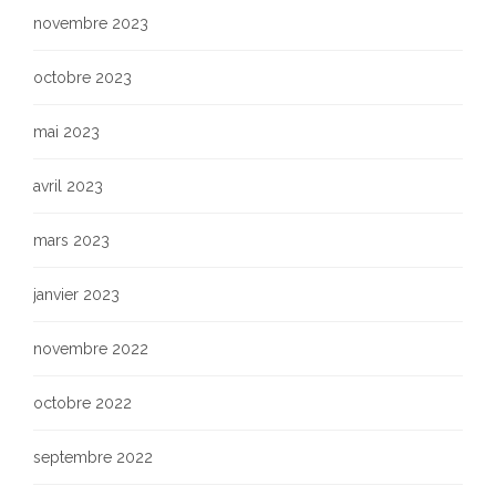
novembre 2023
octobre 2023
mai 2023
avril 2023
mars 2023
janvier 2023
novembre 2022
octobre 2022
septembre 2022