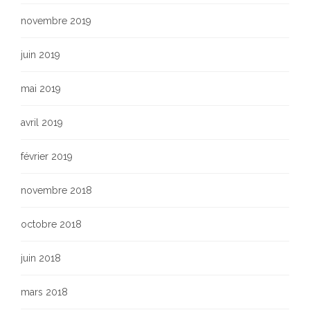
novembre 2019
juin 2019
mai 2019
avril 2019
février 2019
novembre 2018
octobre 2018
juin 2018
mars 2018