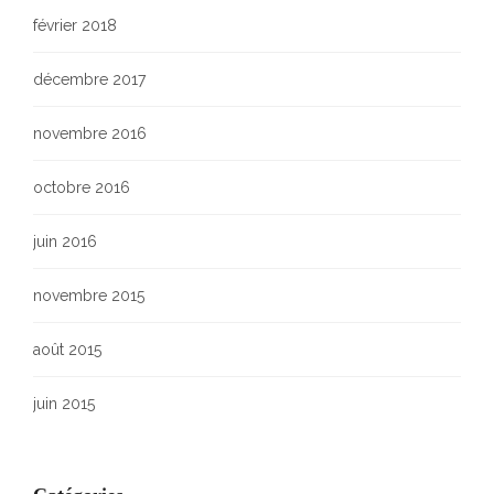
février 2018
décembre 2017
novembre 2016
octobre 2016
juin 2016
novembre 2015
août 2015
juin 2015