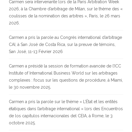
Carmen sera intervenante lors de la Paris Arbitration Week
2026, à la Chambre d’arbitrage de Milan, sur le thème des «
coulisses de la nomination des arbitres », Paris, le 26 mars
2026.
Carmen a pris la parole au Congrès international d’arbitrage
CAI, à San José de Costa Rica, sur la preuve de témoins,
San José, 11-13 Février 2026
Carmen a présidé la session de formation avancée de l’ICC
Institute of International Business World sur les arbitrages
complexes : focus sur les questions de procédure, à Miami,
le 30 novembre 2025.
Carmen a pris la parole sur le thème « L’État et les entités
étatiques dans l’arbitrage international » lors des Encuentros
de los capítulos internacionales del CEIA, à Rome, le 3
octobre 2025.