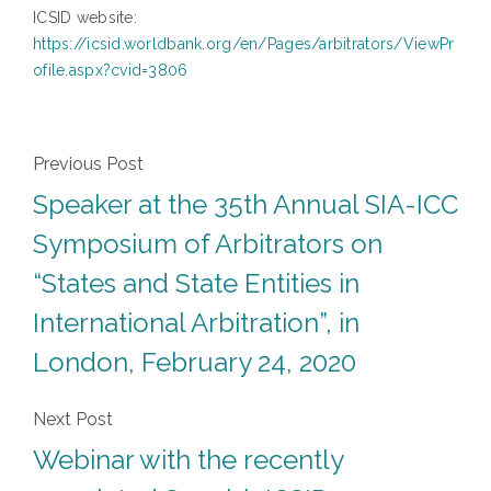
ICSID website:
https://icsid.worldbank.org/en/Pages/arbitrators/ViewPr
ofile.aspx?cvid=3806
Previous Post
Speaker at the 35th Annual SIA-ICC
Symposium of Arbitrators on
“States and State Entities in
International Arbitration”, in
London, February 24, 2020
Next Post
Webinar with the recently