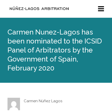
Carmen Nunez-Lagos has
been nominated to the ICSID
Panel of Arbitrators by the
Government of Spain,
February 2020
Carmen Núñez Lagos