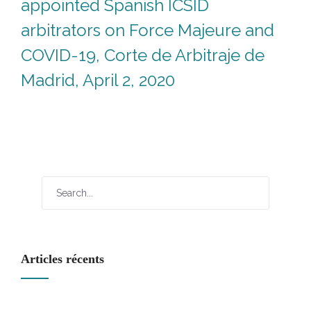
appointed Spanish ICSID
arbitrators on Force Majeure and
COVID-19, Corte de Arbitraje de
Madrid, April 2, 2020
Articles récents