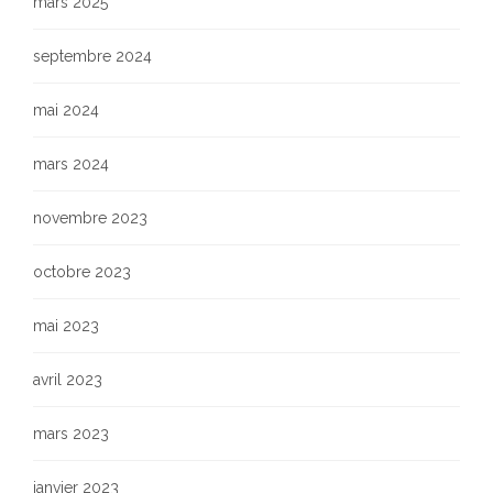
mars 2025
septembre 2024
mai 2024
mars 2024
novembre 2023
octobre 2023
mai 2023
avril 2023
mars 2023
janvier 2023