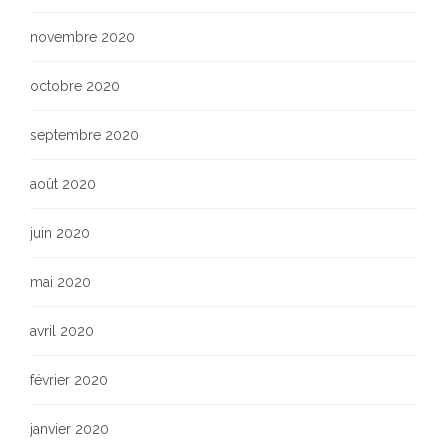
novembre 2020
octobre 2020
septembre 2020
août 2020
juin 2020
mai 2020
avril 2020
février 2020
janvier 2020