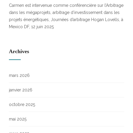
Carmen est intervenue comme conférencière sur l’Arbitrage
dans les mégaprojets, arbitrage d’investissement dans les
projets énergétiques, Journées d’arbitrage Hogan Lovells, à
Mexico DF, 12 juin 2025
Archives
mars 2026
janvier 2026
octobre 2025
mai 2025