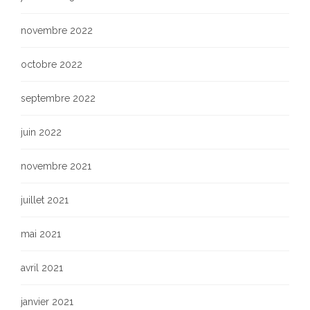
novembre 2022
octobre 2022
septembre 2022
juin 2022
novembre 2021
juillet 2021
mai 2021
avril 2021
janvier 2021