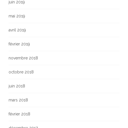
juin 2019
mai 2019
avril 2019
février 2019
novembre 2018
octobre 2018
juin 2018
mars 2018
février 2018