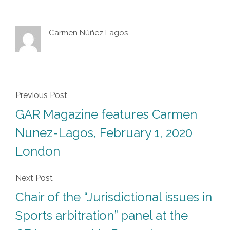
Carmen Núñez Lagos
Previous Post
GAR Magazine features Carmen
Nunez-Lagos, February 1, 2020
London
Next Post
Chair of the “Jurisdictional issues in
Sports arbitration” panel at the