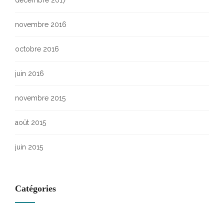
décembre 2017
novembre 2016
octobre 2016
juin 2016
novembre 2015
août 2015
juin 2015
Catégories