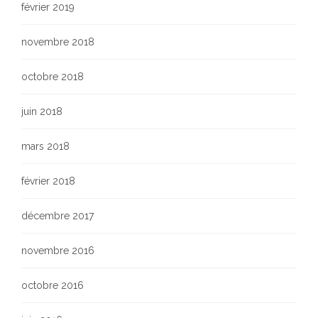
février 2019
novembre 2018
octobre 2018
juin 2018
mars 2018
février 2018
décembre 2017
novembre 2016
octobre 2016