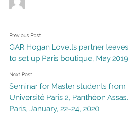
Previous Post
GAR Hogan Lovells partner leaves
to set up Paris boutique, May 2019
Next Post
Seminar for Master students from
Université Paris 2, Panthéon Assas.
Paris, January, 22-24, 2020