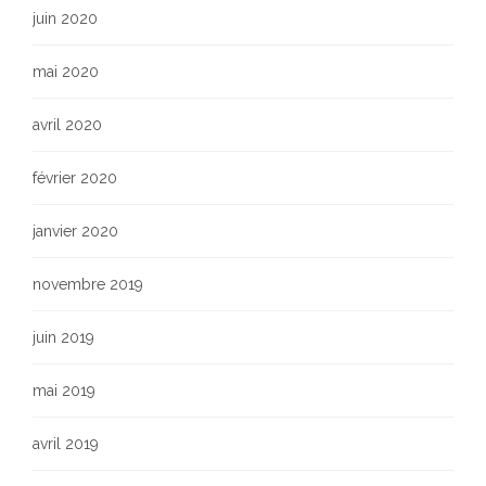
juin 2020
mai 2020
avril 2020
février 2020
janvier 2020
novembre 2019
juin 2019
mai 2019
avril 2019