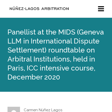
Panellist at the MIDS (Geneva
LLM in International Dispute
Settlement) roundtable on
Arbitral Institutions, held in
Paris, ICC intensive course,
December 2020
Carmen Núñez Lagos