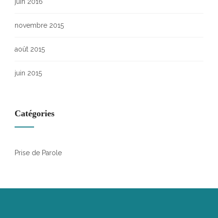
juin 2016
novembre 2015
août 2015
juin 2015
Catégories
Prise de Parole