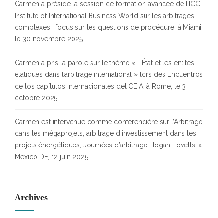
Carmen a présidé la session de formation avancée de l’ICC
Institute of International Business World sur les arbitrages
complexes : focus sur les questions de procédure, à Miami,
le 30 novembre 2025.
Carmen a pris la parole sur le thème « L’État et les entités
étatiques dans l’arbitrage international » lors des Encuentros
de los capítulos internacionales del CEIA, à Rome, le 3
octobre 2025.
Carmen est intervenue comme conférencière sur l’Arbitrage
dans les mégaprojets, arbitrage d’investissement dans les
projets énergétiques, Journées d’arbitrage Hogan Lovells, à
Mexico DF, 12 juin 2025
Archives