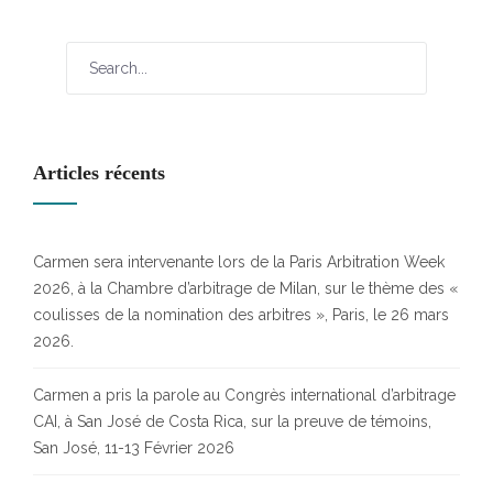
Articles récents
Carmen sera intervenante lors de la Paris Arbitration Week
2026, à la Chambre d’arbitrage de Milan, sur le thème des «
coulisses de la nomination des arbitres », Paris, le 26 mars
2026.
Carmen a pris la parole au Congrès international d’arbitrage
CAI, à San José de Costa Rica, sur la preuve de témoins,
San José, 11-13 Février 2026