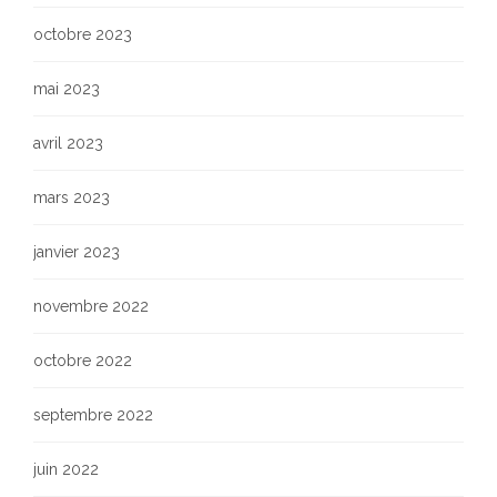
octobre 2023
mai 2023
avril 2023
mars 2023
janvier 2023
novembre 2022
octobre 2022
septembre 2022
juin 2022