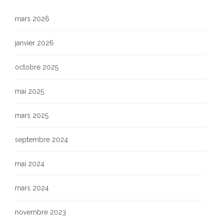
mars 2026
janvier 2026
octobre 2025
mai 2025
mars 2025
septembre 2024
mai 2024
mars 2024
novembre 2023