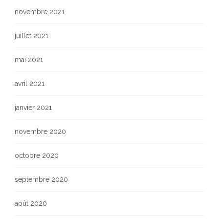
novembre 2021
juillet 2021
mai 2021
avril 2021
janvier 2021
novembre 2020
octobre 2020
septembre 2020
août 2020