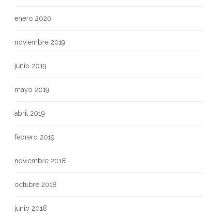
enero 2020
noviembre 2019
junio 2019
mayo 2019
abril 2019
febrero 2019
noviembre 2018
octubre 2018
junio 2018