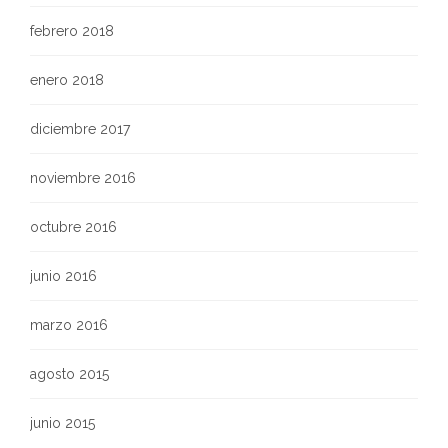
febrero 2018
enero 2018
diciembre 2017
noviembre 2016
octubre 2016
junio 2016
marzo 2016
agosto 2015
junio 2015