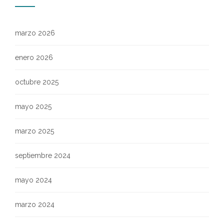
marzo 2026
enero 2026
octubre 2025
mayo 2025
marzo 2025
septiembre 2024
mayo 2024
marzo 2024