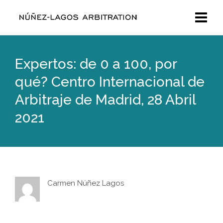
Expertos: de 0 a 100, por
qué? Centro Internacional de
Arbitraje de Madrid, 28 Abril
2021
Carmen Núñez Lagos