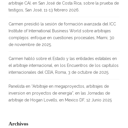
arbitraje CAI, en San José de Costa Rica, sobre la prueba de
testigos, San José, 11-13 febrero 2026.
Carmen presidió la sesión de formación avanzada del ICC
Institute of International Business World sobre arbitrajes
complejos: enfoque en cuestiones procesales, Miami, 30
de noviembre de 2025.
Carmen habló sobre el Estado y las entidades estatales en
el arbitraje internacional, en los Encuentros de los capítulos
internacionales del CEIA, Roma, 3 de octubre de 2025.
Panelista en “Arbitraje en megaproyectos, arbitrajes de
inversion en proyectos de energia”, en las Jornadas de
arbitraje de Hogan Lovells, en Mexico DF, 12 Junio 2025
Archivos