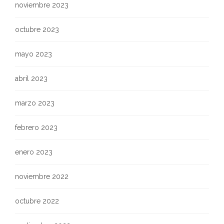
noviembre 2023
octubre 2023
mayo 2023
abril 2023
marzo 2023
febrero 2023
enero 2023
noviembre 2022
octubre 2022