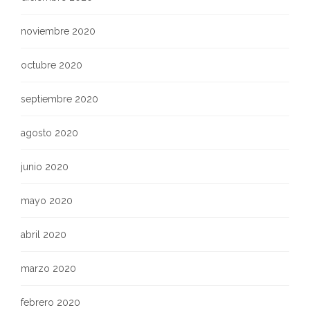
noviembre 2020
octubre 2020
septiembre 2020
agosto 2020
junio 2020
mayo 2020
abril 2020
marzo 2020
febrero 2020