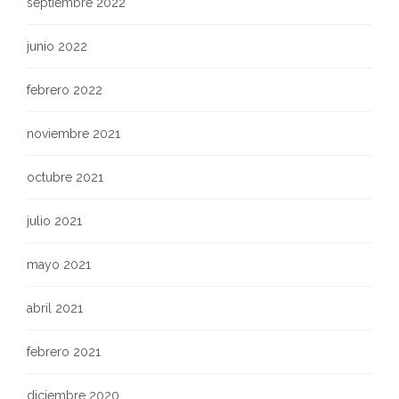
septiembre 2022
junio 2022
febrero 2022
noviembre 2021
octubre 2021
julio 2021
mayo 2021
abril 2021
febrero 2021
diciembre 2020