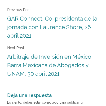
Previous Post
GAR Connect, Co-presidenta de la
jornada con Laurence Shore, 26
abril 2021
Next Post
Arbitraje de Inversión en México,
Barra Mexicana de Abogados y
UNAM, 30 abril 2021
Deja una respuesta
Lo siento, debes estar
conectado
para publicar un