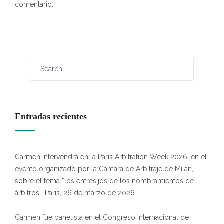
comentario.
Entradas recientes
Carmen intervendrá en la Paris Arbitration Week 2026, en el
evento organizado por la Camara de Arbitraje de Milan,
sobre el tema “los entresijos de los nombramientos de
árbitros”, Paris, 26 de marzo de 2026
Carmen fue panelista en el Congreso internacional de