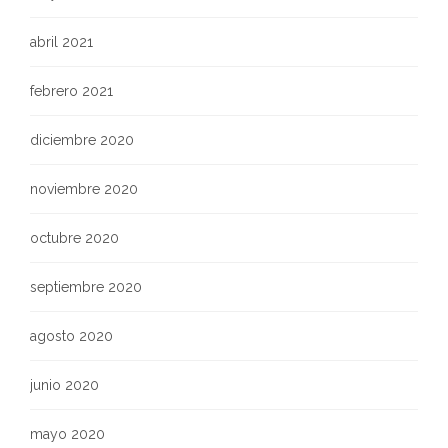
abril 2021
febrero 2021
diciembre 2020
noviembre 2020
octubre 2020
septiembre 2020
agosto 2020
junio 2020
mayo 2020