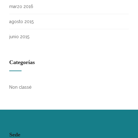
marzo 2016
agosto 2015
junio 2015
Categorías
Non classé
Sede