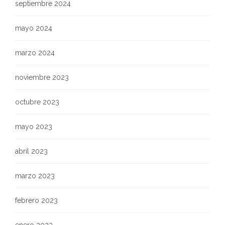
septiembre 2024
mayo 2024
marzo 2024
noviembre 2023
octubre 2023
mayo 2023
abril 2023
marzo 2023
febrero 2023