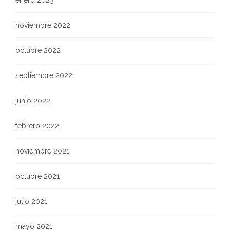
enero 2023
noviembre 2022
octubre 2022
septiembre 2022
junio 2022
febrero 2022
noviembre 2021
octubre 2021
julio 2021
mayo 2021