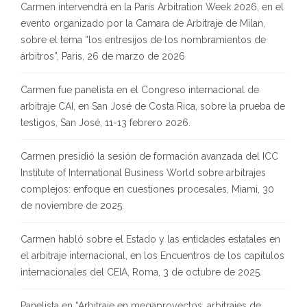
Carmen intervendrá en la Paris Arbitration Week 2026, en el
evento organizado por la Camara de Arbitraje de Milan,
sobre el tema “los entresijos de los nombramientos de
árbitros”, Paris, 26 de marzo de 2026
Carmen fue panelista en el Congreso internacional de
arbitraje CAI, en San José de Costa Rica, sobre la prueba de
testigos, San José, 11-13 febrero 2026.
Carmen presidió la sesión de formación avanzada del ICC
Institute of International Business World sobre arbitrajes
complejos: enfoque en cuestiones procesales, Miami, 30
de noviembre de 2025.
Carmen habló sobre el Estado y las entidades estatales en
el arbitraje internacional, en los Encuentros de los capítulos
internacionales del CEIA, Roma, 3 de octubre de 2025.
Panelista en “Arbitraje en megaproyectos, arbitrajes de