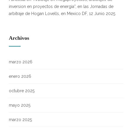
inversion en proyectos de energia”, en las Jornadas de
arbitraje de Hogan Lovells, en Mexico DF, 12 Junio 2025
Archivos
marzo 2026
enero 2026
octubre 2025
mayo 2025
marzo 2025