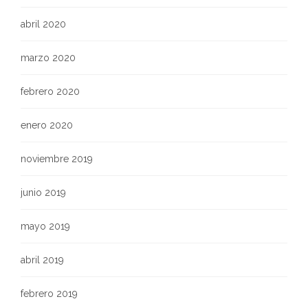
abril 2020
marzo 2020
febrero 2020
enero 2020
noviembre 2019
junio 2019
mayo 2019
abril 2019
febrero 2019