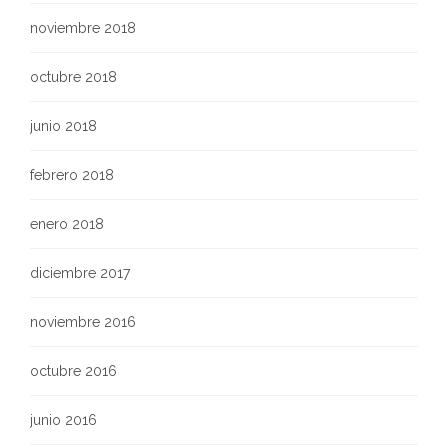
noviembre 2018
octubre 2018
junio 2018
febrero 2018
enero 2018
diciembre 2017
noviembre 2016
octubre 2016
junio 2016