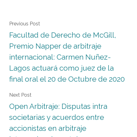
Previous Post
Facultad de Derecho de McGill,
Premio Napper de arbitraje
internacional: Carmen Nuñez-
Lagos actuará como juez de la
final oral el 20 de Octubre de 2020
Next Post
Open Arbitraje: Disputas intra
societarias y acuerdos entre
accionistas en arbitraje