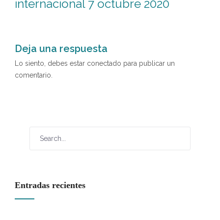
internacional 7 octubre 2020
Deja una respuesta
Lo siento, debes estar
conectado
para publicar un
comentario.
Entradas recientes