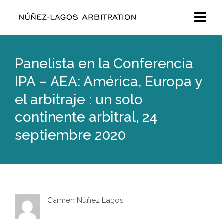
Panelista en la Conferencia
IPA – AEA: América, Europa y
el arbitraje : un solo
continente arbitral, 24
septiembre 2020
Carmen Núñez Lagos