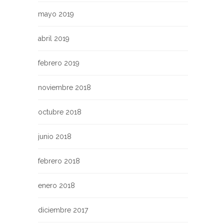
mayo 2019
abril 2019
febrero 2019
noviembre 2018
octubre 2018
junio 2018
febrero 2018
enero 2018
diciembre 2017