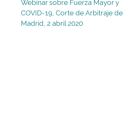
Webinar sobre Fuerza Mayor y
COVID-19, Corte de Arbitraje de
Madrid, 2 abril 2020