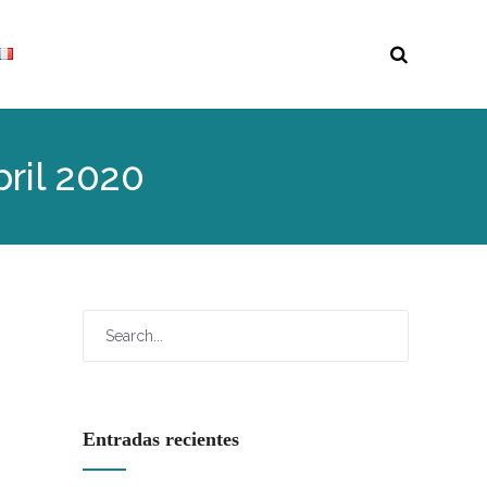
ril 2020
Entradas recientes