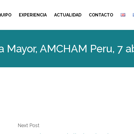
QUIPO
EXPERIENCIA
ACTUALIDAD
CONTACTO
a Mayor, AMCHAM Peru, 7 ab
Next Post