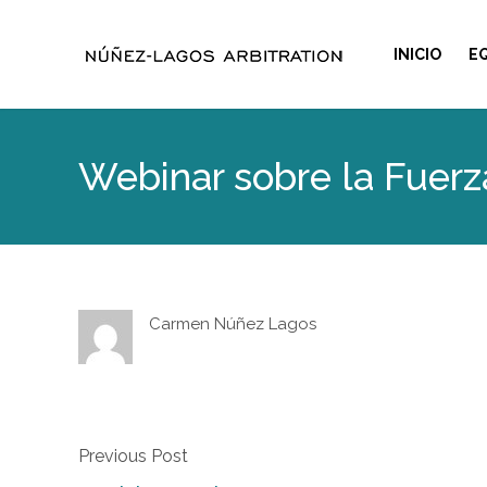
INICIO
E
Webinar sobre la Fuerz
Carmen Núñez Lagos
Previous Post