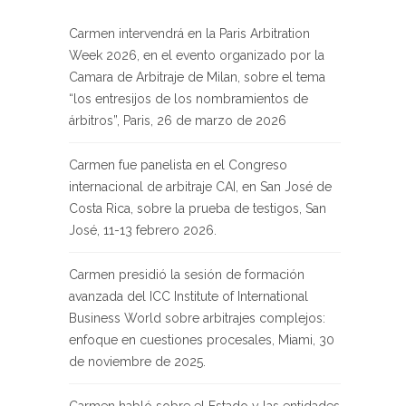
Carmen intervendrá en la Paris Arbitration
Week 2026, en el evento organizado por la
Camara de Arbitraje de Milan, sobre el tema
“los entresijos de los nombramientos de
árbitros”, Paris, 26 de marzo de 2026
Carmen fue panelista en el Congreso
internacional de arbitraje CAI, en San José de
Costa Rica, sobre la prueba de testigos, San
José, 11-13 febrero 2026.
Carmen presidió la sesión de formación
avanzada del ICC Institute of International
Business World sobre arbitrajes complejos:
enfoque en cuestiones procesales, Miami, 30
de noviembre de 2025.