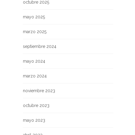
octubre 2025
mayo 2025
marzo 2025
septiembre 2024
mayo 2024
marzo 2024
noviembre 2023
octubre 2023
mayo 2023