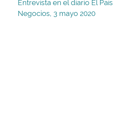
Entrevista en el diario El Pais
Negocios, 3 mayo 2020