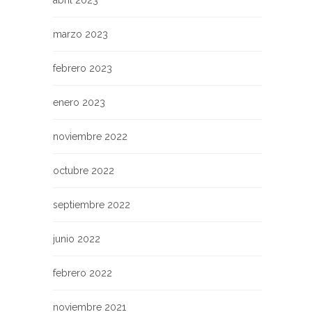
abril 2023
marzo 2023
febrero 2023
enero 2023
noviembre 2022
octubre 2022
septiembre 2022
junio 2022
febrero 2022
noviembre 2021