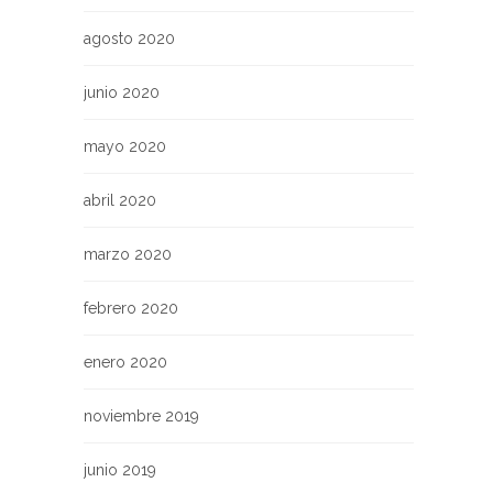
agosto 2020
junio 2020
mayo 2020
abril 2020
marzo 2020
febrero 2020
enero 2020
noviembre 2019
junio 2019