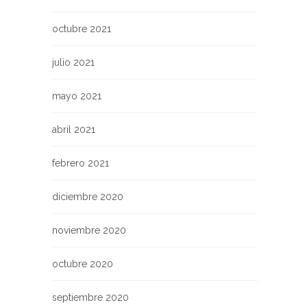
octubre 2021
julio 2021
mayo 2021
abril 2021
febrero 2021
diciembre 2020
noviembre 2020
octubre 2020
septiembre 2020